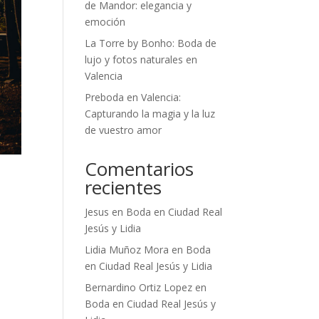
de Mandor: elegancia y
emoción
La Torre by Bonho: Boda de
lujo y fotos naturales en
Valencia
Preboda en Valencia:
Capturando la magia y la luz
de vuestro amor
Comentarios
recientes
Jesus
en
Boda en Ciudad Real
Jesús y Lidia
Lidia Muñoz Mora
en
Boda
en Ciudad Real Jesús y Lidia
Bernardino Ortiz Lopez
en
Boda en Ciudad Real Jesús y