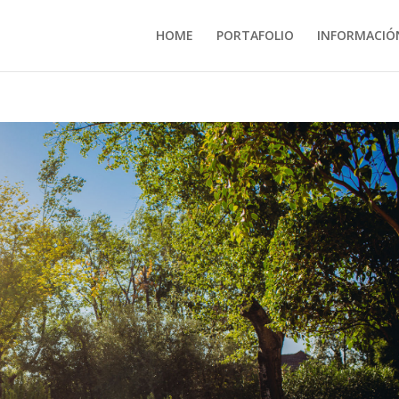
HOME
PORTAFOLIO
INFORMACIÓ