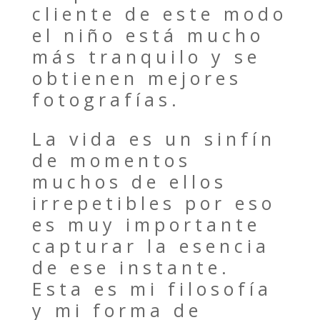
cliente de este modo
el niño está mucho
más tranquilo y se
obtienen mejores
fotografías.
La vida es un sinfín
de momentos
muchos de ellos
irrepetibles por eso
es muy importante
capturar la esencia
de ese instante.
Esta es mi filosofía
y mi forma de