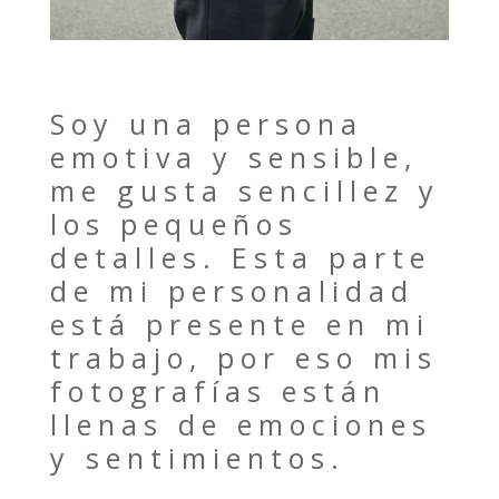
Soy una persona
emotiva y sensible,
me gusta sencillez y
los pequeños
detalles. Esta parte
de mi personalidad
está presente en mi
trabajo, por eso mis
fotografías están
llenas de emociones
y sentimientos.