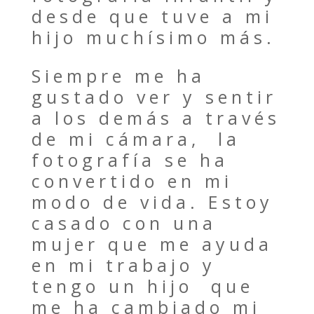
desde que tuve a mi
CONTACTO
hijo muchísimo más.
DESTACADOS
Siempre me ha
gustado ver y sentir
a los demás a través
de mi cámara, la
fotografía se ha
convertido en mi
modo de vida. Estoy
casado con una
mujer que me ayuda
en mi trabajo y
tengo un hijo que
me ha cambiado mi