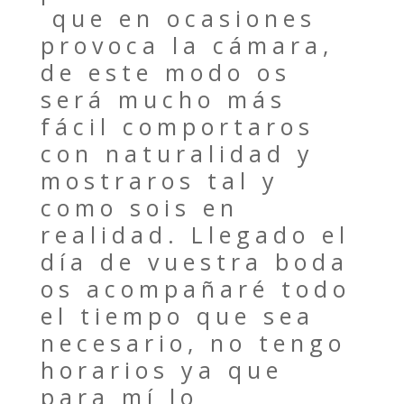
que en ocasiones
provoca la cámara,
de este modo os
será mucho más
fácil comportaros
con naturalidad y
mostraros tal y
como sois en
realidad. Llegado el
día de vuestra boda
os acompañaré todo
el tiempo que sea
necesario, no tengo
horarios ya que
para mí lo