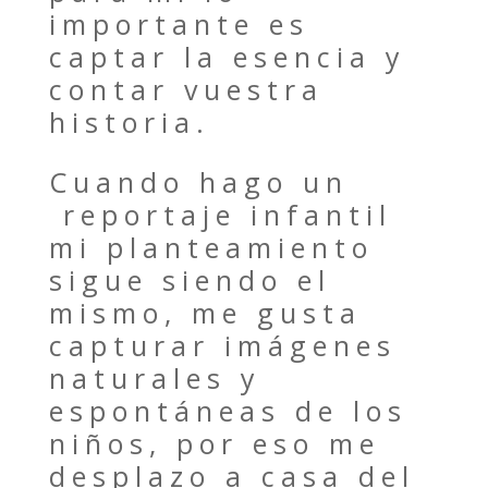
importante es
captar la esencia y
contar vuestra
historia.
Cuando hago un
reportaje infantil
mi planteamiento
sigue siendo el
mismo, me gusta
capturar imágenes
naturales y
espontáneas de los
niños, por eso me
desplazo a casa del