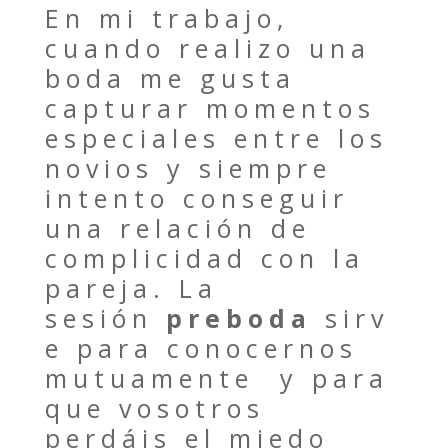
En mi trabajo,
cuando realizo una
boda me gusta
capturar momentos
especiales entre los
novios y siempre
intento conseguir
una relación de
complicidad con la
pareja. La
sesión
preboda
sirv
e para conocernos
mutuamente y para
que vosotros
perdáis el miedo