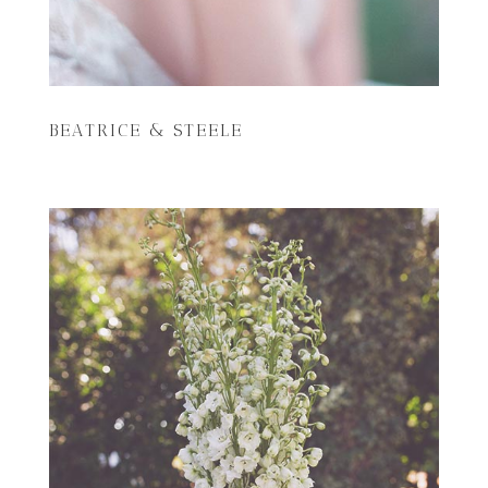
BEATRICE & STEELE