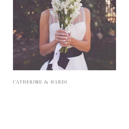
CATHERINE & HARDI