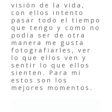
visión de la vida,
con ellos intento
pasar todo el tiempo
que tengo y como no
podía ser de otra
manera me gusta
fotografiarles, ver
lo que ellos ven y
sentir lo que ellos
sienten. Para mi
estos son los
mejores momentos.