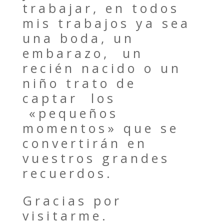
trabajar, en todos
mis trabajos ya sea
una boda, un
embarazo, un
recién nacido o un
niño trato de
captar los
«
pequeños
momentos
» que se
convertirán en
vuestros
grandes
recuerdos.
Gracias por
visitarme.