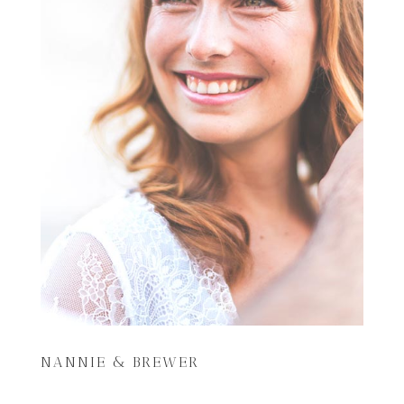
NANNIE & BREWER