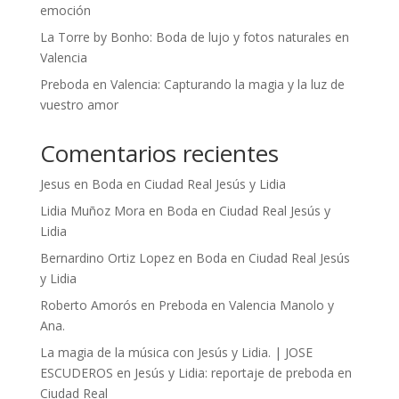
emoción
La Torre by Bonho: Boda de lujo y fotos naturales en
Valencia
Preboda en Valencia: Capturando la magia y la luz de
vuestro amor
Comentarios recientes
Jesus
en
Boda en Ciudad Real Jesús y Lidia
Lidia Muñoz Mora
en
Boda en Ciudad Real Jesús y
Lidia
Bernardino Ortiz Lopez
en
Boda en Ciudad Real Jesús
y Lidia
Roberto Amorós
en
Preboda en Valencia Manolo y
Ana.
La magia de la música con Jesús y Lidia. | JOSE
ESCUDEROS
en
Jesús y Lidia: reportaje de preboda en
Ciudad Real